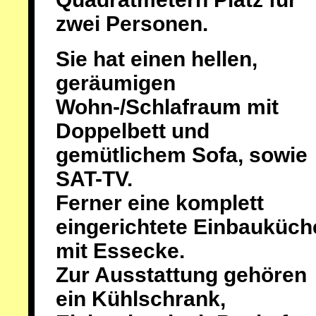
zwei Personen.
Sie hat einen hellen,
geräumigen
Wohn-/Schlafraum mit
Doppelbett und
gemütlichem Sofa, sowie
SAT-TV.
Ferner eine komplett
eingerichtete Einbauküch
mit Essecke.
Zur Ausstattung gehören
ein Kühlschrank,