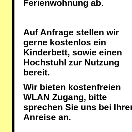
Ferienwohnung ab.
Auf Anfrage stellen wir
gerne kostenlos ein
Kinderbett, sowie einen
Hochstuhl zur Nutzung
bereit.
Wir bieten kostenfreien
WLAN Zugang, bitte
sprechen Sie uns bei Ihre
Anreise an.