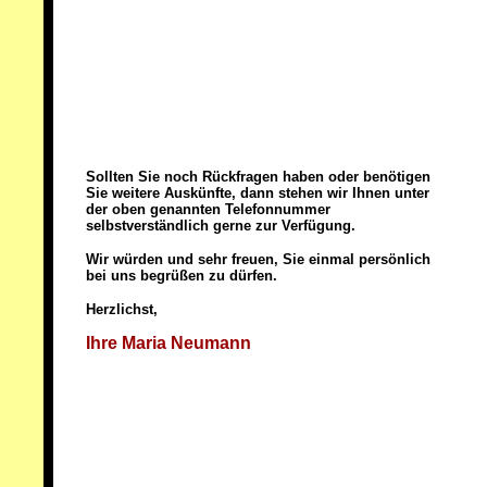
Sollten Sie noch Rückfragen haben oder benötigen
Sie weitere Auskünfte, dann stehen wir Ihnen unter
der oben genannten Telefonnummer
selbstverständlich gerne zur Verfügung.
Wir würden und sehr freuen, Sie einmal persönlich
bei uns begrüßen zu dürfen.
Herzlichst,
Ihre Maria Neumann