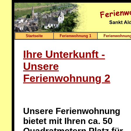
Startseite
Ferienwohnung 1
Ferienwohnung
Ihre Unterkunft -
Unsere
Ferienwohnung 2
Unsere Ferienwohnung
bietet mit Ihren ca. 50
Quadratmetern Platz für