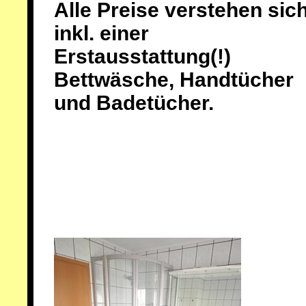
Alle Preise verstehen sic
inkl. einer
Erstausstattung(!)
Bettwäsche, Handtücher
und Badetücher.