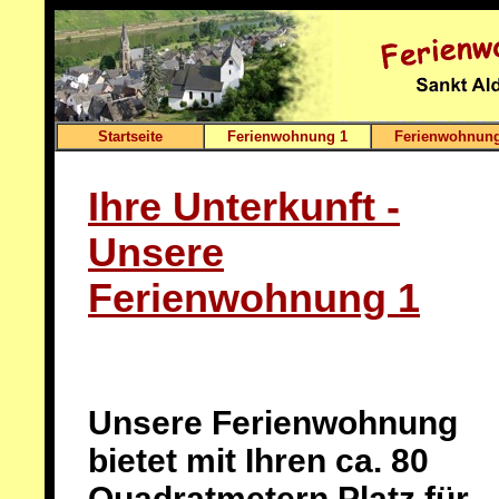
Startseite
Ferienwohnung 1
Ferienwohnung
Ihre Unterkunft -
Unsere
Ferienwohnung 1
Unsere Ferienwohnung
bietet mit Ihren ca. 80
Quadratmetern Platz für