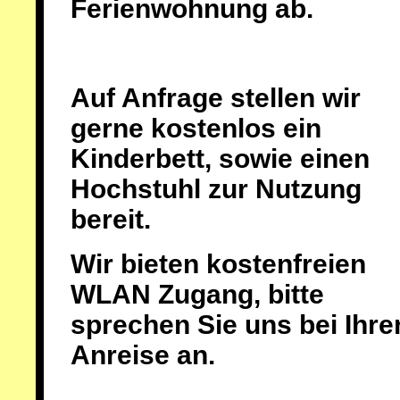
Ferienwohnung ab.
Auf Anfrage stellen wir
gerne kostenlos ein
Kinderbett, sowie einen
Hochstuhl zur Nutzung
bereit.
Wir bieten kostenfreien
WLAN Zugang, bitte
sprechen Sie uns bei Ihre
Anreise an.