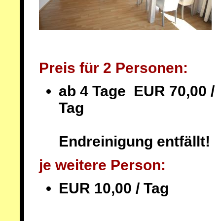
Preis für 2 Personen:
ab 4 Tage EUR 70,00 /
Tag
Endreinigung entfällt!
je weitere Person:
EUR 10,00 / Tag