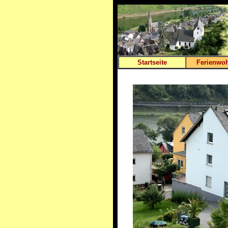
Startseite
Ferienwo